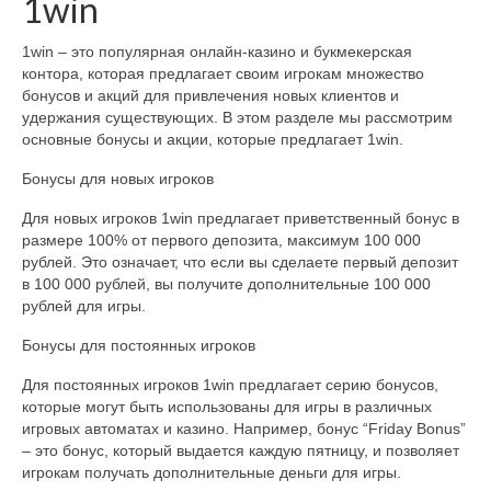
1win
1win – это популярная онлайн-казино и букмекерская
контора, которая предлагает своим игрокам множество
бонусов и акций для привлечения новых клиентов и
удержания существующих. В этом разделе мы рассмотрим
основные бонусы и акции, которые предлагает 1win.
Бонусы для новых игроков
Для новых игроков 1win предлагает приветственный бонус в
размере 100% от первого депозита, максимум 100 000
рублей. Это означает, что если вы сделаете первый депозит
в 100 000 рублей, вы получите дополнительные 100 000
рублей для игры.
Бонусы для постоянных игроков
Для постоянных игроков 1win предлагает серию бонусов,
которые могут быть использованы для игры в различных
игровых автоматах и казино. Например, бонус “Friday Bonus”
– это бонус, который выдается каждую пятницу, и позволяет
игрокам получать дополнительные деньги для игры.