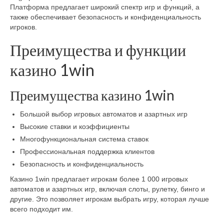
Платформа предлагает широкий спектр игр и функций, а
также обеспечивает безопасность и конфиденциальность
игроков.
Преимущества и функции
казино 1win
Преимущества казино 1win
Большой выбор игровых автоматов и азартных игр
Высокие ставки и коэффициенты
Многофункциональная система ставок
Профессиональная поддержка клиентов
Безопасность и конфиденциальность
Казино 1win предлагает игрокам более 1 000 игровых
автоматов и азартных игр, включая слоты, рулетку, бинго и
другие. Это позволяет игрокам выбрать игру, которая лучше
всего подходит им.