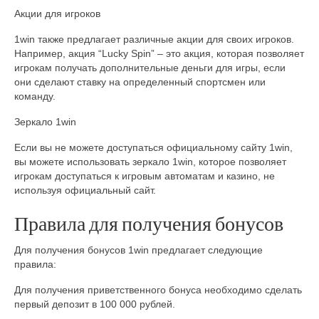
Акции для игроков
1win также предлагает различные акции для своих игроков.
Например, акция “Lucky Spin” – это акция, которая позволяет
игрокам получать дополнительные деньги для игры, если
они сделают ставку на определенный спортсмен или
команду.
Зеркало 1win
Если вы не можете доступаться официальному сайту 1win,
вы можете использовать зеркало 1win, которое позволяет
игрокам доступаться к игровым автоматам и казино, не
используя официальный сайт.
Правила для получения бонусов
Для получения бонусов 1win предлагает следующие
правила:
Для получения приветственного бонуса необходимо сделать
первый депозит в 100 000 рублей.