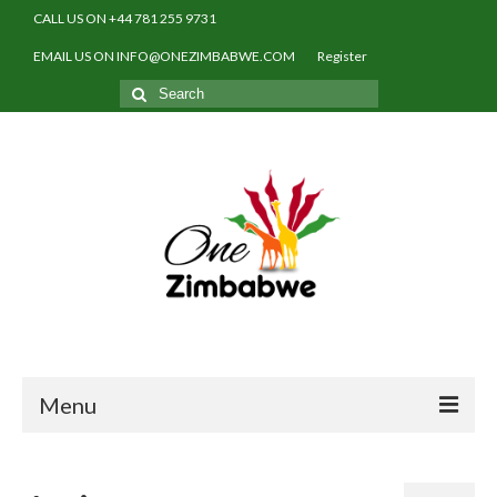
CALL US ON +44 781 255 9731
EMAIL US ON INFO@ONEZIMBABWE.COM
Register
Search
for:
Menu
Home