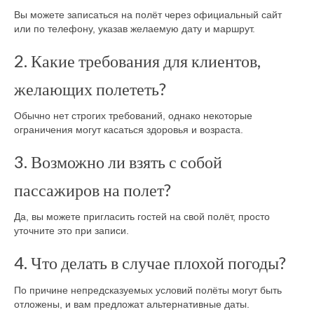
Вы можете записаться на полёт через официальный сайт
или по телефону, указав желаемую дату и маршрут.
2. Какие требования для клиентов,
желающих полететь?
Обычно нет строгих требований, однако некоторые
ограничения могут касаться здоровья и возраста.
3. Возможно ли взять с собой
пассажиров на полет?
Да, вы можете пригласить гостей на свой полёт, просто
уточните это при записи.
4. Что делать в случае плохой погоды?
По причине непредсказуемых условий полёты могут быть
отложены, и вам предложат альтернативные даты.