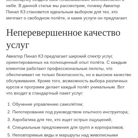
небе. В данной статье мы рассмотрим, почему Авиатор
Пинап КЗ становится идеальным выбором для тех, кто
мечтает о свободном полёте, и какие услуги он предлагает.
Неперевершенное качество
услуг
Авиатор Пинап КЗ предлагает широкий спектр услуг,
ориентированных на полноценный опыт полёта. С каждым
клиентом работают профессиональные пилоты, что
обеспечивает не только безопасность, но и высокое качество
обслуживания. Кроме того, возможность выбора различных
курсов и программ делает каждый полёт уникальным. Вот
что входит в стандартный пакет услуг:
Обучение управлению самолётом;
Пилотирование под руководством опытного инструктора;
Аэробатика для тех, кто ищет острых ощущений;
Специальные предложения для групп и корпоративов;
Неповторимые виды и маршруты над живописными