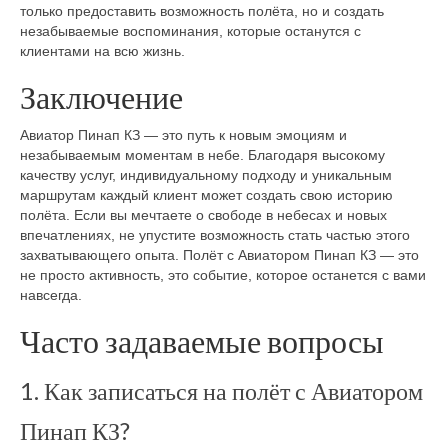
только предоставить возможность полёта, но и создать
незабываемые воспоминания, которые останутся с
клиентами на всю жизнь.
Заключение
Авиатор Пинап КЗ — это путь к новым эмоциям и
незабываемым моментам в небе. Благодаря высокому
качеству услуг, индивидуальному подходу и уникальным
маршрутам каждый клиент может создать свою историю
полёта. Если вы мечтаете о свободе в небесах и новых
впечатлениях, не упустите возможность стать частью этого
захватывающего опыта. Полёт с Авиатором Пинап КЗ — это
не просто активность, это событие, которое останется с вами
навсегда.
Часто задаваемые вопросы
1. Как записаться на полёт с Авиатором
Пинап КЗ?