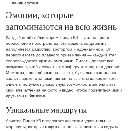
ландшафтами.
Эмоции, которые
запоминаются на всю жизнь
Каждый полёт с Авиатором Пинап КЗ — это не просто
пересечение пространства, это момент, когда жизнь
наполняется радостью, восторгом и адреналином. От
первого взлёта до плавного приземления — каждый этап
сопровождается яркими эмоциями. Пилоты делают всё
возможное, чтобы создать атмосферу комфорта и доверия.
Моменты, проведённые на высоте, буквально заставляют
застыть время и запоминаются на всю жизнь. Кроме того,
клиенты получают уникальную возможность запечатлеть
свои впечатления на фото и видео, чтобы поделиться ими с
друзьями и близкими.
Уникальные маршруты
Авиатор Пинап КЗ предлагает клиентам удивительные
маршруты, которые открывают новые горизонты и виды на