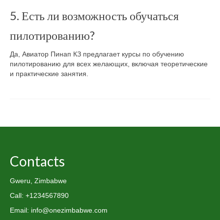
5. Есть ли возможность обучаться
пилотированию?
Да, Авиатор Пинап КЗ предлагает курсы по обучению
пилотированию для всех желающих, включая теоретические
и практические занятия.
Contacts
Gweru, Zimbabwe
Call: +1234567890
Email: info@onezimbabwe.com