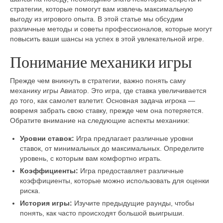
стратегии, которые помогут вам извлечь максимальную
выгоду из игрового опыта. В этой статье мы обсудим
различные методы и советы профессионалов, которые могут
повысить ваши шансы на успех в этой увлекательной игре.
Понимание механики игры
Прежде чем вникнуть в стратегии, важно понять саму
механику игры Авиатор. Это игра, где ставка увеличивается
до того, как самолет взлетит. Основная задача игрока —
вовремя забрать свою ставку, прежде чем она потеряется.
Обратите внимание на следующие аспекты механики:
Уровни ставок:
Игра предлагает различные уровни
ставок, от минимальных до максимальных. Определите
уровень, с которым вам комфортно играть.
Коэффициенты:
Игра предоставляет различные
коэффициенты, которые можно использовать для оценки
риска.
История игры:
Изучите предыдущие раунды, чтобы
понять, как часто происходят большой выигрыши.