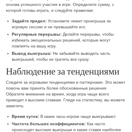
основа успешного участия в игре. Определите сумму, с
которой готовы играть, и следуйте правилам:
Задайте предел:
Установите лимит проигрыша за
игровую сессию и не превышайте его.
Регулярные перерывы:
Делайте перерывы, чтобы
избежать эмоциональных решений, которые могут
повлиять на вашу игру.
Вывод выигрыша:
Не забывайте выводить часть
выигрышей, чтобы не тратить все сразу.
Наблюдение за тенденциями
Следите за игровыми тенденциями и паттернами. Это может
помочь вам принять более обоснованные решения.
Обратите внимание на время, когда игра чаще всего
приводит к высоким ставкам. Глядя на статистику, вы можете
заметить:
Время суток:
В какие часы игроки чаще выигрывают.
Частота больших коэффициентов:
Как часто
происходят высокие выигрыши и какие ставки наиболее