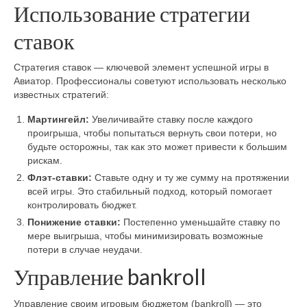
Использование стратегии
ставок
Стратегия ставок — ключевой элемент успешной игры в
Авиатор. Профессионалы советуют использовать несколько
известных стратегий:
Мартингейл:
Увеличивайте ставку после каждого
проигрыша, чтобы попытаться вернуть свои потери, но
будьте осторожны, так как это может привести к большим
рискам.
Флэт-ставки:
Ставьте одну и ту же сумму на протяжении
всей игры. Это стабильный подход, который помогает
контролировать бюджет.
Понижение ставки:
Постепенно уменьшайте ставку по
мере выигрыша, чтобы минимизировать возможные
потери в случае неудачи.
Управление bankroll
Управление своим игровым бюджетом (bankroll) — это