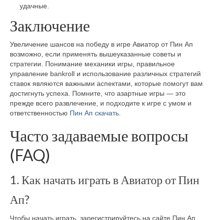
удачные.
Заключение
Увеличение шансов на победу в игре Авиатор от Пин Ап
возможно, если применять вышеуказанные советы и
стратегии. Понимание механики игры, правильное
управление bankroll и использование различных стратегий
ставок являются важными аспектами, которые помогут вам
достигнуть успеха. Помните, что азартные игры — это
прежде всего развлечение, и подходите к игре с умом и
ответственностью
Пин Ап скачать
.
Часто задаваемые вопросы
(FAQ)
1. Как начать играть в Авиатор от Пин
Ап?
Чтобы начать играть, зарегистрируйтесь на сайте Пин Ап,