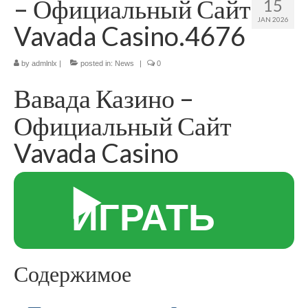
– Официальный Сайт
15
How to get there
JAN 2026
Vavada Casino.4676
Where to stay
What to do
by
admlnlx
|
posted in:
News
|
0
Вавада Казино –
Top destinations
Официальный Сайт
Zimbabwe’s Top Cities
Vavada Casino
▶️
ИГРАТЬ
Содержимое