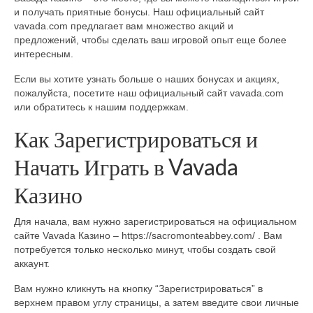
и получать приятные бонусы. Наш официальный сайт
vavada.com предлагает вам множество акций и
предложений, чтобы сделать ваш игровой опыт еще более
интересным.
Если вы хотите узнать больше о наших бонусах и акциях,
пожалуйста, посетите наш официальный сайт vavada.com
или обратитесь к нашим поддержкам.
Как Зарегистрироваться и
Начать Играть в Vavada
Казино
Для начала, вам нужно зарегистрироваться на официальном
сайте Vavada Казино – https://sacromonteabbey.com/ . Вам
потребуется только несколько минут, чтобы создать свой
аккаунт.
Вам нужно кликнуть на кнопку “Зарегистрироваться” в
верхнем правом углу страницы, а затем введите свои личные