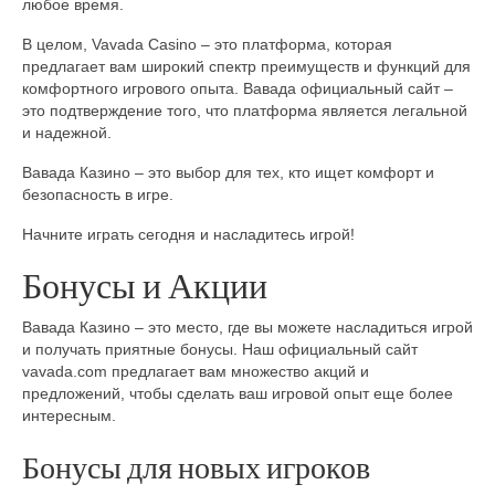
любое время.
В целом, Vavada Casino – это платформа, которая
предлагает вам широкий спектр преимуществ и функций для
комфортного игрового опыта. Вавада официальный сайт –
это подтверждение того, что платформа является легальной
и надежной.
Вавада Казино – это выбор для тех, кто ищет комфорт и
безопасность в игре.
Начните играть сегодня и насладитесь игрой!
Бонусы и Акции
Вавада Казино – это место, где вы можете насладиться игрой
и получать приятные бонусы. Наш официальный сайт
vavada.com предлагает вам множество акций и
предложений, чтобы сделать ваш игровой опыт еще более
интересным.
Бонусы для новых игроков