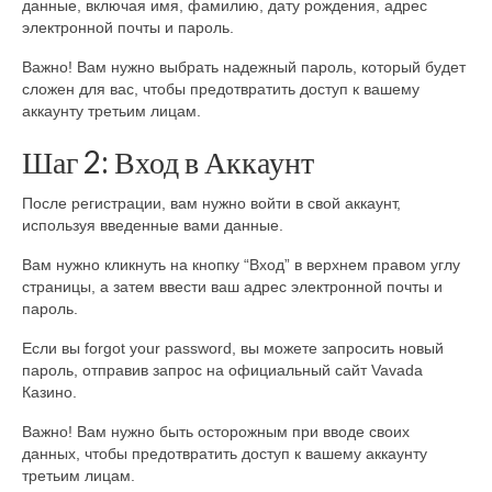
данные, включая имя, фамилию, дату рождения, адрес
электронной почты и пароль.
Важно! Вам нужно выбрать надежный пароль, который будет
сложен для вас, чтобы предотвратить доступ к вашему
аккаунту третьим лицам.
Шаг 2: Вход в Аккаунт
После регистрации, вам нужно войти в свой аккаунт,
используя введенные вами данные.
Вам нужно кликнуть на кнопку “Вход” в верхнем правом углу
страницы, а затем ввести ваш адрес электронной почты и
пароль.
Если вы forgot your password, вы можете запросить новый
пароль, отправив запрос на официальный сайт Vavada
Казино.
Важно! Вам нужно быть осторожным при вводе своих
данных, чтобы предотвратить доступ к вашему аккаунту
третьим лицам.