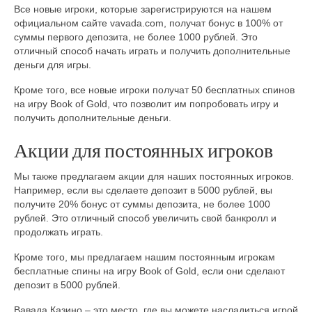
Все новые игроки, которые зарегистрируются на нашем
официальном сайте vavada.com, получат бонус в 100% от
суммы первого депозита, не более 1000 рублей. Это
отличный способ начать играть и получить дополнительные
деньги для игры.
Кроме того, все новые игроки получат 50 бесплатных спинов
на игру Book of Gold, что позволит им попробовать игру и
получить дополнительные деньги.
Акции для постоянных игроков
Мы также предлагаем акции для наших постоянных игроков.
Например, если вы сделаете депозит в 5000 рублей, вы
получите 20% бонус от суммы депозита, не более 1000
рублей. Это отличный способ увеличить свой банкролл и
продолжать играть.
Кроме того, мы предлагаем нашим постоянным игрокам
бесплатные спины на игру Book of Gold, если они сделают
депозит в 5000 рублей.
Вавада Казино – это место, где вы можете насладиться игрой