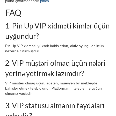
plana çıxarmaqdadır
pinco
.
FAQ
1. Pin Up VIP xidməti kimlər üçün
uyğundur?
Pin Up VIP xidməti, yüksək bahis edən, aktiv oyunçular üçün
nəzərdə tutulmuşdur.
2. VIP müştəri olmaq üçün nələri
yerinə yetirmək lazımdır?
VIP müştəri olmaq üçün, adətən, müəyyən bir məbləğdə
bahislər etmək tələb olunur. Platformanın tələblərinə uyğun
olmanız vacibdir.
3. VIP statusu almanın faydaları
nələrdir?