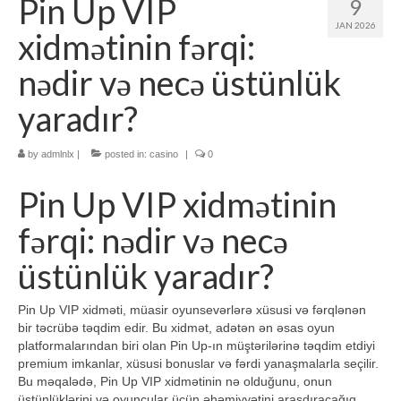
Pin Up VIP
9
How to get there
JAN 2026
xidmətinin fərqi:
Where to stay
nədir və necə üstünlük
What to do
yaradır?
Top destinations
by
admlnlx
|
posted in:
casino
|
0
Zimbabwe’s Top Cities
Pin Up VIP xidmətinin
fərqi: nədir və necə
üstünlük yaradır?
Pin Up VIP xidməti, müasir oyunsevərlərə xüsusi və fərqlənən
bir təcrübə təqdim edir. Bu xidmət, adətən ən əsas oyun
platformalarından biri olan Pin Up-ın müştərilərinə təqdim etdiyi
premium imkanlar, xüsusi bonuslar və fərdi yanaşmalarla seçilir.
Bu məqalədə, Pin Up VIP xidmətinin nə olduğunu, onun
üstünlüklərini və oyunçular üçün əhəmiyyətini araşdıracağıq.