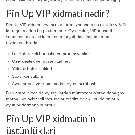
Pin Up VIP xidməti nədir?
Pin Up VIP xidməti, oyunçulara fərdi yanaşma və eksklüziv 혜택
lər təqdim edən bir platformadır. Oyunçular, VIP müştəri
statusunu əldə etdikdən sonra, aşağıdakı imkanlardan
faydalana bilərlər:
İkinci dərəcəli bonuslar və promosyonlar
Özəl dəstək və müştəri xidməti
Yüksək bahis limitləri
Şəxsi konsultant
Ayaqlarınızı yerə basmadan oyun təcrübəsi
Bu xidmət, eləcə də oyunçulardan müntəzəm olaraq daha çox
maraqlı və əyləncəli təcrübələr təqdim edir ki, bu da onların
oyun performansını artırır.
Pin Up VIP xidmətinin
üstünlükləri