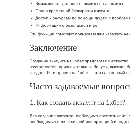
Возможность установить лимиты на депозиты;
Опция временной блокировки аккаунта;
Доступ к ресурсам по помощи людям с проблема
Информация о безопасной игре.
Эти функции помогают пользователям избежать нен
Заключение
Создание аккаунта на 1хбет предлагает множество
возможностей, привлекательные бонусы, высокая б
каждого. Регистрация на 1хбет — это ваш первый ш
Часто задаваемые вопро
1. Как создать аккаунт на 1хбет?
Для создания аккаунта необходимо посетить сайт 1х
необходимые поля с личной информацией и подтве