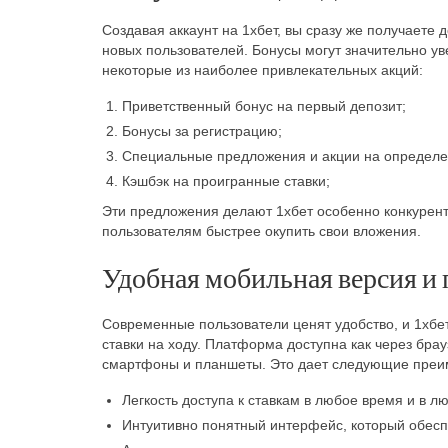
Создавая аккаунт на 1хбет, вы сразу же получаете
новых пользователей. Бонусы могут значительно ув
некоторые из наиболее привлекательных акций:
Приветственный бонус на первый депозит;
Бонусы за регистрацию;
Специальные предложения и акции на определе
Кэшбэк на проигранные ставки;
Эти предложения делают 1хбет особенно конкурен
пользователям быстрее окупить свои вложения.
Удобная мобильная версия и
Современные пользователи ценят удобство, и 1хбет
ставки на ходу. Платформа доступна как через брау
смартфоны и планшеты. Это дает следующие пре
Легкость доступа к ставкам в любое время и в л
Интуитивно понятный интерфейс, который обесп