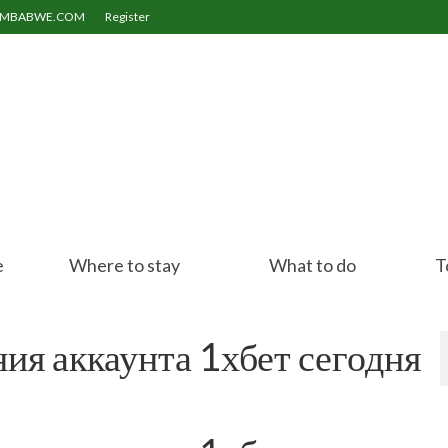
ZIMBABWE.COM
Register
e
Where to stay
What to do
T
ия аккаунта 1хбет сегодня