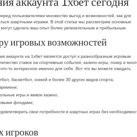
ия аккаунта 1хбет сегодня
перед пользователями множество выгод и возможностей, как для
даться азартными играми. В этой статье мы рассмотрим основные
е могут сделать ваш опыт более увлекательным и прибыльным.
ру игровых возможностей
я аккаунта на 1хбет является доступ к разнообразным игровым
ичество ставок на спортивные события, казино-игры, покер и мног
 что-то интересное именно для себя. Вот что вы можете ожидать:
ол, баскетбол, хоккей и более 30 других видов спорта;
 времени;
тольные игры и живое казино;
зовыми фондами;
удовлетворить свои потребности в азартных играх без необходимос
х игроков