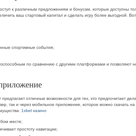
 доступ к различным предложениям и бонусам, которые доступны то
еличить ваш стартовый капитал и сделать игру более выгодной. Вот
нные спортивные события;
тоспособным по сравнению с другими платформами и позволяют 
 приложение
 предлагает отличные возможности для тех, кто предпочитает дел
зер, так и через мобильное приложение, которое можно скачать на
имущества:
1xbet казино
юбом месте;
ечивает простоту навигации;