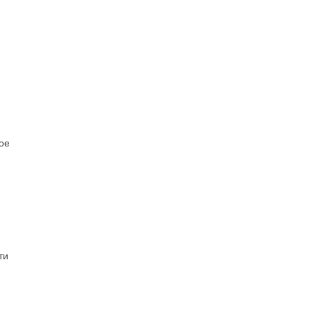
ое
ти