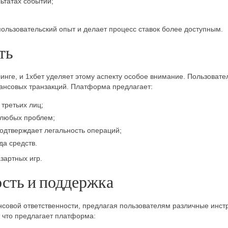
ьтатах событий;
ользовательский опыт и делает процесс ставок более доступным.
ть
инге, и 1хбет уделяет этому аспекту особое внимание. Пользовате
ансовых транзакций. Платформа предлагает:
третьих лиц;
 любых проблем;
одтверждает легальность операций;
да средств.
зартных игр.
сть и поддержка
совой ответственности, предлагая пользователям различные инс
т что предлагает платформа: