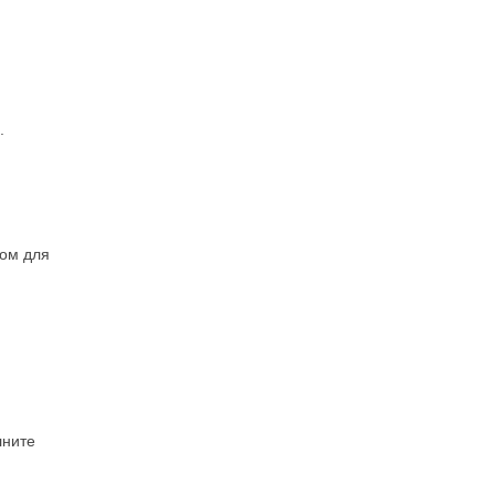
.
ром для
лните