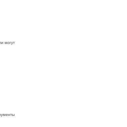
ли могут
трументы