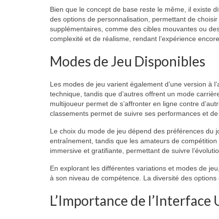
Bien que le concept de base reste le même, il existe di
des options de personnalisation, permettant de choisir 
supplémentaires, comme des cibles mouvantes ou des c
complexité et de réalisme, rendant l’expérience encor
Modes de Jeu Disponibles
Les modes de jeu varient également d’une version à l
technique, tandis que d’autres offrent un mode carriè
multijoueur permet de s’affronter en ligne contre d’aut
classements permet de suivre ses performances et de 
Le choix du mode de jeu dépend des préférences du jo
entraînement, tandis que les amateurs de compétition 
immersive et gratifiante, permettant de suivre l’évolutio
En explorant les différentes variations et modes de jeu
à son niveau de compétence. La diversité des options 
L’Importance de l’Interface 