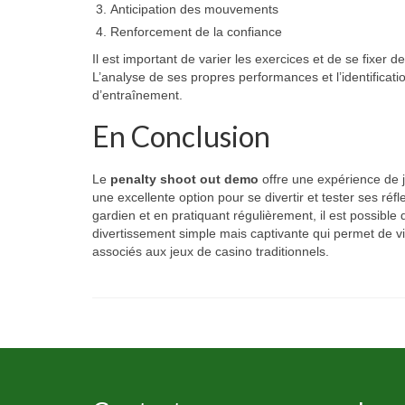
Anticipation des mouvements
Renforcement de la confiance
Il est important de varier les exercices et de se fixer 
L’analyse de ses propres performances et l’identificatio
d’entraînement.
En Conclusion
Le
penalty shoot out demo
offre une expérience de je
une excellente option pour se divertir et tester ses réf
gardien et en pratiquant régulièrement, il est possible d
divertissement simple mais captivante qui permet de viv
associés aux jeux de casino traditionnels.