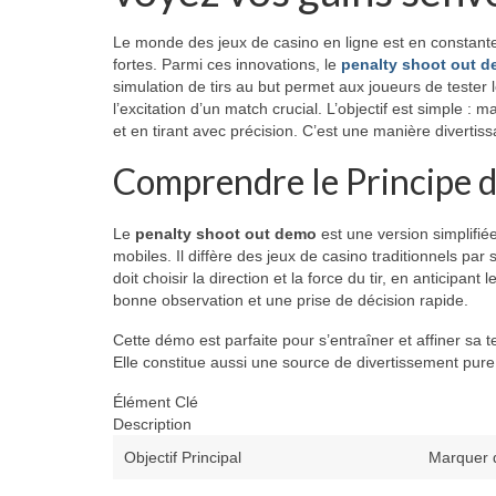
Le monde des jeux de casino en ligne est en constante
fortes. Parmi ces innovations, le
penalty shoot out 
simulation de tirs au but permet aux joueurs de tester l
l’excitation d’un match crucial. L’objectif est simple 
et en tirant avec précision. C’est une manière divertiss
Comprendre le Principe 
Le
penalty shoot out demo
est une version simplifiée
mobiles. Il diffère des jeux de casino traditionnels par 
doit choisir la direction et la force du tir, en anticip
bonne observation et une prise de décision rapide.
Cette démo est parfaite pour s’entraîner et affiner sa 
Elle constitue aussi une source de divertissement pure
Élément Clé
Description
Objectif Principal
Marquer d