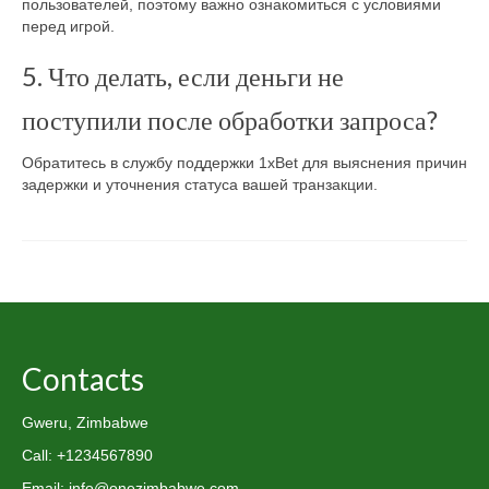
пользователей, поэтому важно ознакомиться с условиями
перед игрой.
5. Что делать, если деньги не
поступили после обработки запроса?
Обратитесь в службу поддержки 1xBet для выяснения причин
задержки и уточнения статуса вашей транзакции.
Contacts
Gweru, Zimbabwe
Call: +1234567890
Email: info@onezimbabwe.com