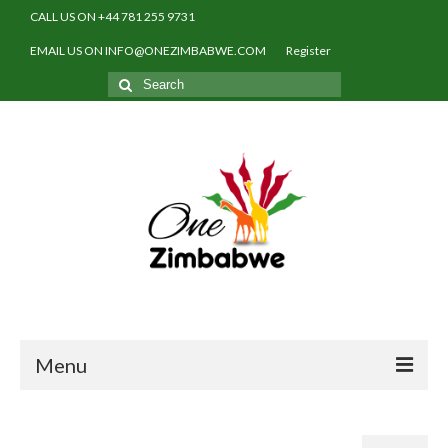
CALL US ON +44 781 255 9731
EMAIL US ON INFO@ONEZIMBABWE.COM
Register
Search
for:
Menu
Home