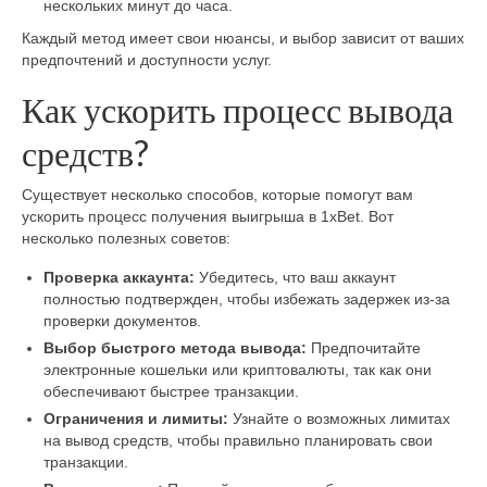
нескольких минут до часа.
Каждый метод имеет свои нюансы, и выбор зависит от ваших
предпочтений и доступности услуг.
Как ускорить процесс вывода
средств?
Существует несколько способов, которые помогут вам
ускорить процесс получения выигрыша в 1xBet. Вот
несколько полезных советов:
Проверка аккаунта:
Убедитесь, что ваш аккаунт
полностью подтвержден, чтобы избежать задержек из-за
проверки документов.
Выбор быстрого метода вывода:
Предпочитайте
электронные кошельки или криптовалюты, так как они
обеспечивают быстрее транзакции.
Ограничения и лимиты:
Узнайте о возможных лимитах
на вывод средств, чтобы правильно планировать свои
транзакции.