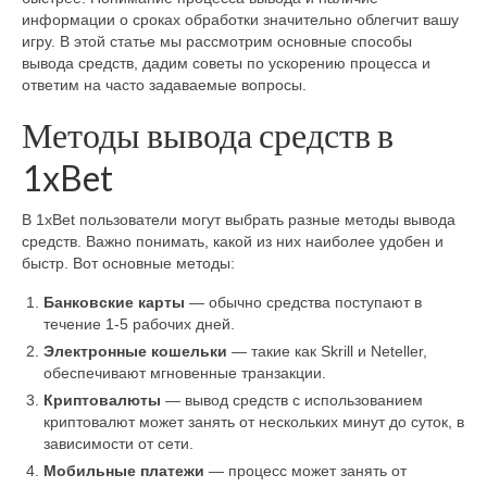
информации о сроках обработки значительно облегчит вашу
игру. В этой статье мы рассмотрим основные способы
вывода средств, дадим советы по ускорению процесса и
ответим на часто задаваемые вопросы.
Методы вывода средств в
1xBet
В 1xBet пользователи могут выбрать разные методы вывода
средств. Важно понимать, какой из них наиболее удобен и
быстр. Вот основные методы:
Банковские карты
— обычно средства поступают в
течение 1-5 рабочих дней.
Электронные кошельки
— такие как Skrill и Neteller,
обеспечивают мгновенные транзакции.
Криптовалюты
— вывод средств с использованием
криптовалют может занять от нескольких минут до суток, в
зависимости от сети.
Мобильные платежи
— процесс может занять от