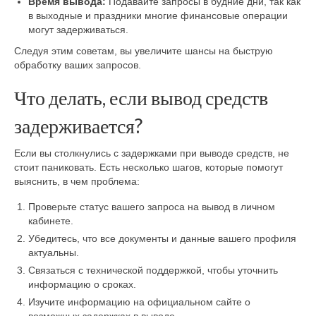
Время вывода:
Подавайте запросы в будние дни, так как
в выходные и праздники многие финансовые операции
могут задерживаться.
Следуя этим советам, вы увеличите шансы на быструю
обработку ваших запросов.
Что делать, если вывод средств
задерживается?
Если вы столкнулись с задержками при выводе средств, не
стоит паниковать. Есть несколько шагов, которые помогут
выяснить, в чем проблема:
Проверьте статус вашего запроса на вывод в личном
кабинете.
Убедитесь, что все документы и данные вашего профиля
актуальны.
Связаться с технической поддержкой, чтобы уточнить
информацию о сроках.
Изучите информацию на официальном сайте о
возможных задержках в выводе.